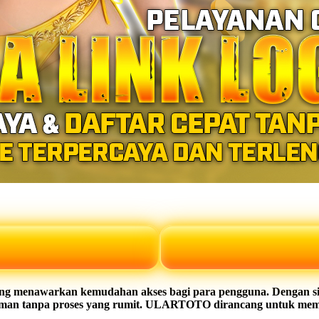
e yang menawarkan kemudahan akses bagi para pengguna. Dengan si
aman tanpa proses yang rumit. ULARTOTO dirancang untuk mem