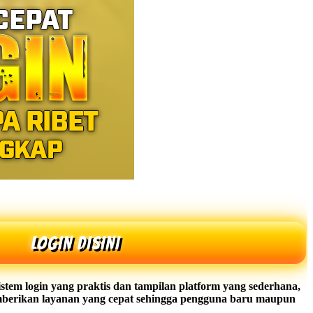
LOGIN DISINI
stem login yang praktis dan tampilan platform yang sederhana,
berikan layanan yang cepat sehingga pengguna baru maupun